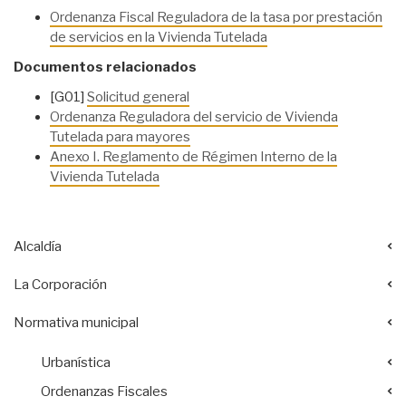
Ordenanza Fiscal Reguladora de la tasa por prestación
de servicios en la Vivienda Tutelada
Documentos relacionados
[G01]
Solicitud general
Ordenanza Reguladora del servicio de Vivienda
Tutelada para mayores
Anexo I. Reglamento de Régimen Interno de la
Vivienda Tutelada
Alcaldía
La Corporación
Normativa municipal
Urbanística
Ordenanzas Fiscales