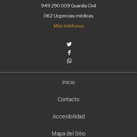
949 290 009
Guardia Civil
062 Urgencias médicas
Más teléfonos
Twitter
Facebook
Whatsapp
Inicio
Contacto
Accesibilidad
Mapa del Sitio