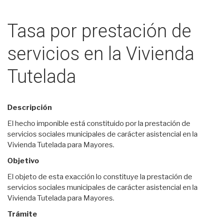
Tasa por prestación de
servicios en la Vivienda
Tutelada
Descripción
El hecho imponible está constituido por la prestación de
servicios sociales municipales de carácter asistencial en la
Vivienda Tutelada para Mayores.
Objetivo
El objeto de esta exacción lo constituye la prestación de
servicios sociales municipales de carácter asistencial en la
Vivienda Tutelada para Mayores.
Trámite