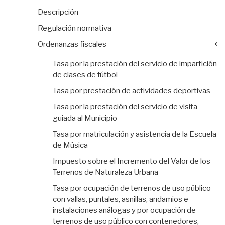
Descripción
Regulación normativa
Ordenanzas fiscales
Tasa por la prestación del servicio de impartición
de clases de fútbol
Tasa por prestación de actividades deportivas
Tasa por la prestación del servicio de visita
guiada al Municipio
Tasa por matriculación y asistencia de la Escuela
de Música
Impuesto sobre el Incremento del Valor de los
Terrenos de Naturaleza Urbana
Tasa por ocupación de terrenos de uso público
con vallas, puntales, asnillas, andamios e
instalaciones análogas y por ocupación de
terrenos de uso público con contenedores,