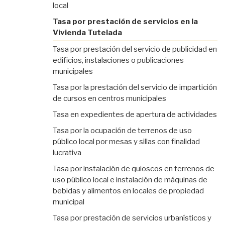
local
Tasa por prestación de servicios en la
Vivienda Tutelada
Tasa por prestación del servicio de publicidad en
edificios, instalaciones o publicaciones
municipales
Tasa por la prestación del servicio de impartición
de cursos en centros municipales
Tasa en expedientes de apertura de actividades
Tasa por la ocupación de terrenos de uso
público local por mesas y sillas con finalidad
lucrativa
Tasa por instalación de quioscos en terrenos de
uso público local e instalación de máquinas de
bebidas y alimentos en locales de propiedad
municipal
Tasa por prestación de servicios urbanísticos y