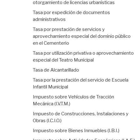
otorgamiento de licencias urbanísticas
Tasa por expedición de documentos
administrativos
Tasa por prestación de servicios y
aprovechamiento especial del dominio público
en el Cementerio
Tasa por utilización privativa o aprovechamiento
especial del Teatro Municipal
Tasa de Alcantarillado
Tasa por la prestación del servicio de Escuela
Infantil Municipal
Impuesto sobre Vehículos de Tracción
Mecánica (I.V.T.M.)
Impuesto de Construcciones, Instalaciones y
Obras (I.C.I.O.)
Impuesto sobre Bienes Inmuebles (I.B.I.)