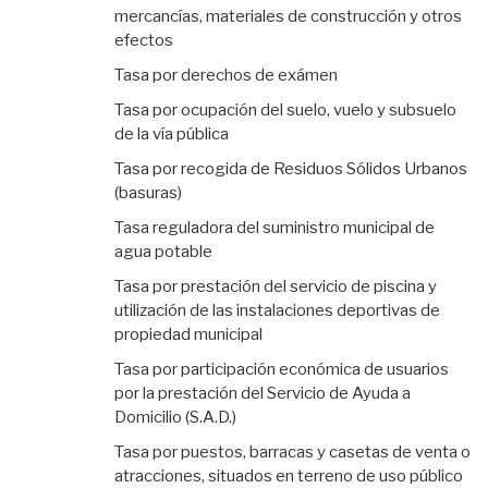
mercancías, materiales de construcción y otros
efectos
Tasa por derechos de exámen
Tasa por ocupación del suelo, vuelo y subsuelo
de la vía pública
Tasa por recogida de Residuos Sólidos Urbanos
(basuras)
Tasa reguladora del suministro municipal de
agua potable
Tasa por prestación del servicio de piscina y
utilización de las instalaciones deportivas de
propiedad municipal
Tasa por participación económica de usuarios
por la prestación del Servicio de Ayuda a
Domicilio (S.A.D.)
Tasa por puestos, barracas y casetas de venta o
atracciones, situados en terreno de uso público