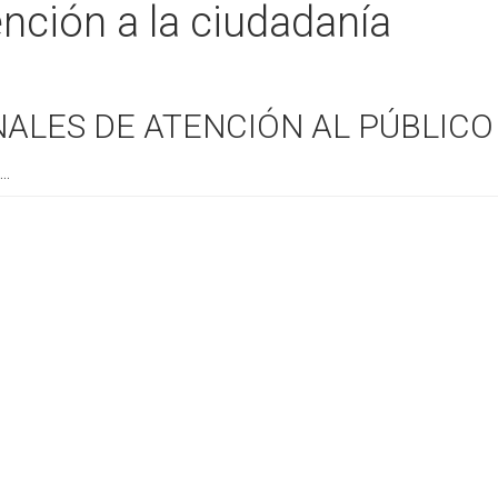
nción a la ciudadanía
ALES DE ATENCIÓN AL PÚBLICO
..