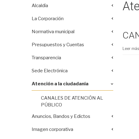
Ate
Alcaldía
La Corporación
Normativa municipal
CAN
Presupuestos y Cuentas
Leer más.
Transparencia
Sede Electrónica
Atención a la ciudadanía
CANALES DE ATENCIÓN AL
PÚBLICO
Anuncios, Bandos y Edictos
Imagen corporativa