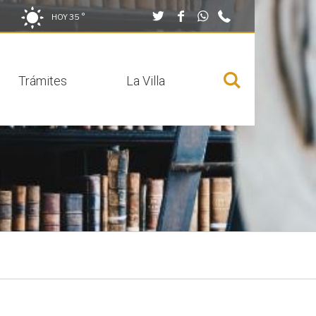
Twitter
Facebook
Whatsapp
949
HOY
35 °
Cerrar buscador
290
001
Trámites
La Villa
Mostrar
menú