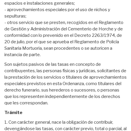
espacios e instalaciones generales;
- aprovechamientos especiales por el uso de nichos y
sepulturas;
- otros servicio que se presten, recogidos en el Reglamento
de Gestión y Administración del Cementerio de Horche y de
conformidad con lo prevenido en el Decreto 2263/1974, de
20 de julio, por el que se aprueba el Reglamento de Policía
Sanitaria Mortuoria, sean procedentes o se autoricen a
instancia de parte.
Son sujetos pasivos de las tasas en concepto de
contribuyentes, las personas físicas y jurídicas, solicitantes de
la prestación de los servicios o titulares de aprovechamientos
especiales previstos en esta Ordenanza, como titulares del
derecho funerario, sus herederos o sucesores, o personas
que los representen independientemente de los derechos
que les correspondan.
Trámite
1. Con carácter general, nace la obligación de contribuir,
devengándose las tasas, con carácter previo, total o parcial, al