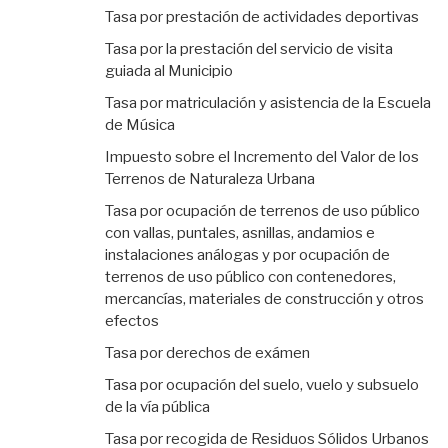
Tasa por prestación de actividades deportivas
Tasa por la prestación del servicio de visita
guiada al Municipio
Tasa por matriculación y asistencia de la Escuela
de Música
Impuesto sobre el Incremento del Valor de los
Terrenos de Naturaleza Urbana
Tasa por ocupación de terrenos de uso público
con vallas, puntales, asnillas, andamios e
instalaciones análogas y por ocupación de
terrenos de uso público con contenedores,
mercancías, materiales de construcción y otros
efectos
Tasa por derechos de exámen
Tasa por ocupación del suelo, vuelo y subsuelo
de la vía pública
Tasa por recogida de Residuos Sólidos Urbanos