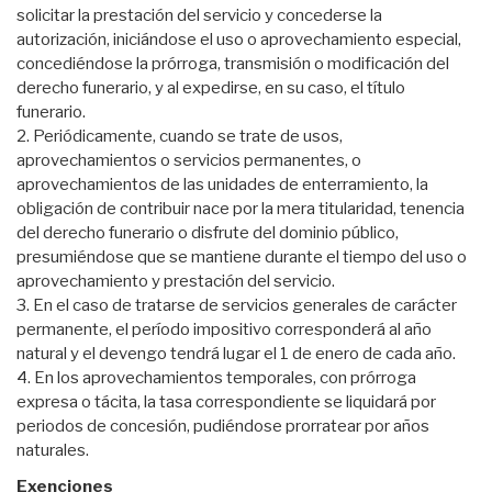
solicitar la prestación del servicio y concederse la
autorización, iniciándose el uso o aprovechamiento especial,
concediéndose la prórroga, transmisión o modificación del
derecho funerario, y al expedirse, en su caso, el título
funerario.
2. Periódicamente, cuando se trate de usos,
aprovechamientos o servicios permanentes, o
aprovechamientos de las unidades de enterramiento, la
obligación de contribuir nace por la mera titularidad, tenencia
del derecho funerario o disfrute del dominio público,
presumiéndose que se mantiene durante el tiempo del uso o
aprovechamiento y prestación del servicio.
3. En el caso de tratarse de servicios generales de carácter
permanente, el período impositivo corresponderá al año
natural y el devengo tendrá lugar el 1 de enero de cada año.
4. En los aprovechamientos temporales, con prórroga
expresa o tácita, la tasa correspondiente se liquidará por
periodos de concesión, pudiéndose prorratear por años
naturales.
Exenciones