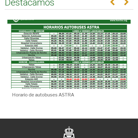
Destacamos
Horario de autobuses ASTRA