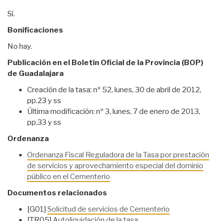
Sí.
Bonificaciones
No hay.
Publicación en el Boletín Oficial de la Provincia (BOP)
de Guadalajara
Creación de la tasa: nº 52, lunes, 30 de abril de 2012,
pp.23 y ss
Última modificación: nº 3, lunes, 7 de enero de 2013,
pp.33 y ss
Ordenanza
Ordenanza Fiscal Reguladora de la Tasa por prestación
de servicios y aprovechamiento especial del dominio
público en el Cementerio
Documentos relacionados
[G01]
Solicitud de servicios de Cementerio
[TR05]
Autoliquidación de la tasa