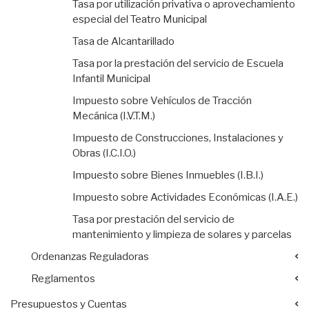
Tasa por utilización privativa o aprovechamiento
especial del Teatro Municipal
Tasa de Alcantarillado
Tasa por la prestación del servicio de Escuela
Infantil Municipal
Impuesto sobre Vehículos de Tracción
Mecánica (I.V.T.M.)
Impuesto de Construcciones, Instalaciones y
Obras (I.C.I.O.)
Impuesto sobre Bienes Inmuebles (I.B.I.)
Impuesto sobre Actividades Económicas (I.A.E.)
Tasa por prestación del servicio de
mantenimiento y limpieza de solares y parcelas
Ordenanzas Reguladoras
Reglamentos
Presupuestos y Cuentas