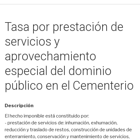
Tasa por prestación de
servicios y
aprovechamiento
especial del dominio
público en el Cementerio
Descripción
El hecho imponible está constituido por:
- prestación de servicios de: inhumación, exhumación,
reducción y traslado de restos, construcción de unidades de
enterramiento, conservación y mantenimiento de servicios,