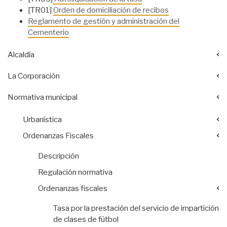
[TR01]
Orden de domiciliación de recibos
Reglamento de gestión y administración del
Cementerio
Alcaldía
La Corporación
Normativa municipal
Urbanística
Ordenanzas Fiscales
Descripción
Regulación normativa
Ordenanzas fiscales
Tasa por la prestación del servicio de impartición
de clases de fútbol