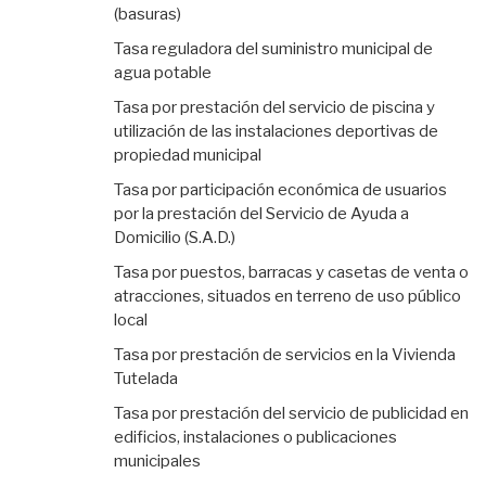
(basuras)
Tasa reguladora del suministro municipal de
agua potable
Tasa por prestación del servicio de piscina y
utilización de las instalaciones deportivas de
propiedad municipal
Tasa por participación económica de usuarios
por la prestación del Servicio de Ayuda a
Domicilio (S.A.D.)
Tasa por puestos, barracas y casetas de venta o
atracciones, situados en terreno de uso público
local
Tasa por prestación de servicios en la Vivienda
Tutelada
Tasa por prestación del servicio de publicidad en
edificios, instalaciones o publicaciones
municipales