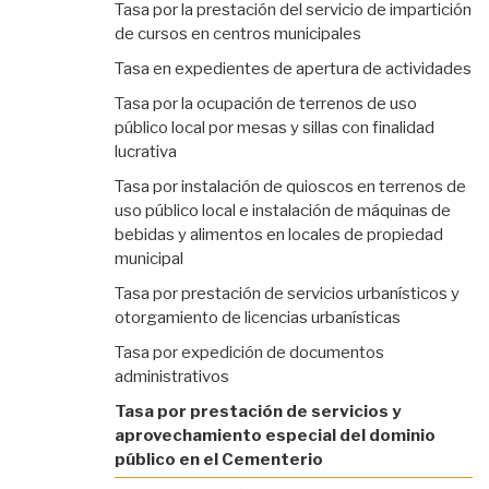
Tasa por la prestación del servicio de impartición
de cursos en centros municipales
Tasa en expedientes de apertura de actividades
Tasa por la ocupación de terrenos de uso
público local por mesas y sillas con finalidad
lucrativa
Tasa por instalación de quioscos en terrenos de
uso público local e instalación de máquinas de
bebidas y alimentos en locales de propiedad
municipal
Tasa por prestación de servicios urbanísticos y
otorgamiento de licencias urbanísticas
Tasa por expedición de documentos
administrativos
Tasa por prestación de servicios y
aprovechamiento especial del dominio
público en el Cementerio