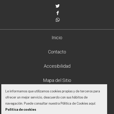
Twitter
Facebook
Whatsapp
Inicio
Contacto
Accesibilidad
Mapa del Sitio
Le informamos que utilizamos cookies propias y de terceros para
Aviso legal
ofrecer un mejor servicio, deacuerdo con sus hábitos de
navegación. Puede consultar nuestra Pólitica de Cookies aquí:
Política de privacidad
Política de cookies