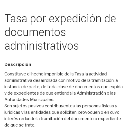
Tasa por expedición de
documentos
administrativos
Descripción
Constituye el hecho imponible de la Tasa la actividad
administrativa desarrolla­da con motivo de la tramitación, a
instancia de parte, de toda clase de documentos que expida
y de expedientes de que entienda la Administración o las
Autoridades Municipales.
Son sujetos pasivos contribuyentes las personas físicas y
jurídicas y las entidades que soliciten, provoquen o en cuyo
interés redunde la tramitación del documento o expediente
de que se trate.