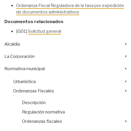
Ordenanza Fiscal Reguladora de la tasa por expedición
de documentos administrativos
Documentos relacionados
[G01]
Solicitud general
Alcaldía
La Corporación
Normativa municipal
Urbanística
Ordenanzas Fiscales
Descripción
Regulación normativa
Ordenanzas fiscales