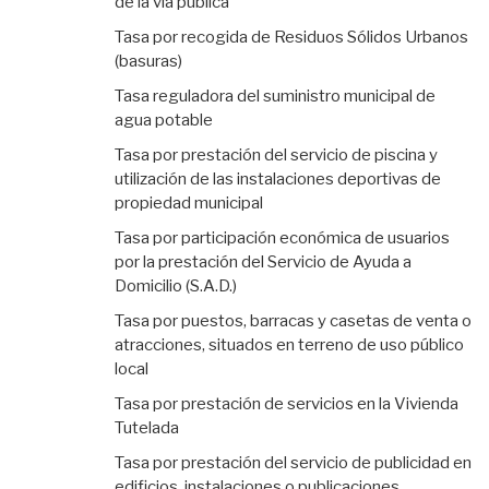
de la vía pública
Tasa por recogida de Residuos Sólidos Urbanos
(basuras)
Tasa reguladora del suministro municipal de
agua potable
Tasa por prestación del servicio de piscina y
utilización de las instalaciones deportivas de
propiedad municipal
Tasa por participación económica de usuarios
por la prestación del Servicio de Ayuda a
Domicilio (S.A.D.)
Tasa por puestos, barracas y casetas de venta o
atracciones, situados en terreno de uso público
local
Tasa por prestación de servicios en la Vivienda
Tutelada
Tasa por prestación del servicio de publicidad en
edificios, instalaciones o publicaciones