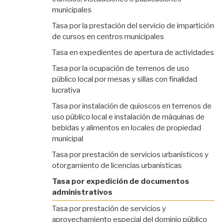
municipales
Tasa por la prestación del servicio de impartición
de cursos en centros municipales
Tasa en expedientes de apertura de actividades
Tasa por la ocupación de terrenos de uso
público local por mesas y sillas con finalidad
lucrativa
Tasa por instalación de quioscos en terrenos de
uso público local e instalación de máquinas de
bebidas y alimentos en locales de propiedad
municipal
Tasa por prestación de servicios urbanísticos y
otorgamiento de licencias urbanísticas
Tasa por expedición de documentos
administrativos
Tasa por prestación de servicios y
aprovechamiento especial del dominio público