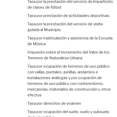
Tasa por la prestación del servicio de impartición
de clases de fútbol
Tasa por prestación de actividades deportivas
Tasa por la prestación del servicio de visita
guiada al Municipio
Tasa por matriculación y asistencia de la Escuela
de Música
Impuesto sobre el Incremento del Valor de los
Terrenos de Naturaleza Urbana
Tasa por ocupación de terrenos de uso público
con vallas, puntales, asnillas, andamios e
instalaciones análogas y por ocupación de
terrenos de uso público con contenedores,
mercancías, materiales de construcción y otros
efectos
Tasa por derechos de exámen
Tasa por ocupación del suelo, vuelo y subsuelo