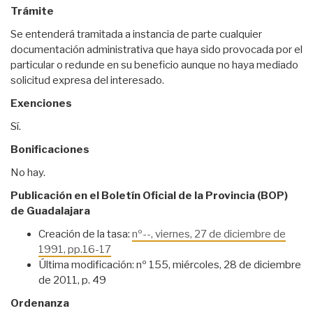
Trámite
Se entenderá tramitada a instancia de parte cualquier
documentación administrativa que haya sido provocada por el
particular o redunde en su beneficio aunque no haya mediado
solicitud expresa del interesado.
Exenciones
Sí.
Bonificaciones
No hay.
Publicación en el Boletín Oficial de la Provincia (BOP)
de Guadalajara
Creación de la tasa:
nº--, viernes, 27 de diciembre de
1991, pp.16-17
Última modificación: nº 155, miércoles, 28 de diciembre
de 2011, p. 49
Ordenanza