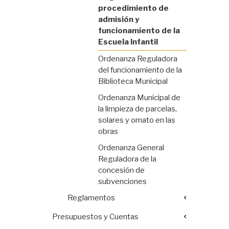
procedimiento de
admisión y
funcionamiento de la
Escuela Infantil
Ordenanza Reguladora
del funcionamiento de la
Biblioteca Municipal
Ordenanza Municipal de
la limpieza de parcelas,
solares y ornato en las
obras
Ordenanza General
Reguladora de la
concesión de
subvenciones
Reglamentos
Presupuestos y Cuentas