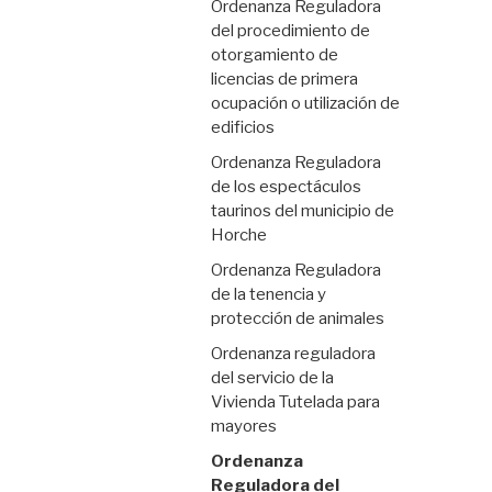
Ordenanza Reguladora
del procedimiento de
otorgamiento de
licencias de primera
ocupación o utilización de
edificios
Ordenanza Reguladora
de los espectáculos
taurinos del municipio de
Horche
Ordenanza Reguladora
de la tenencia y
protección de animales
Ordenanza reguladora
del servicio de la
Vivienda Tutelada para
mayores
Ordenanza
Reguladora del