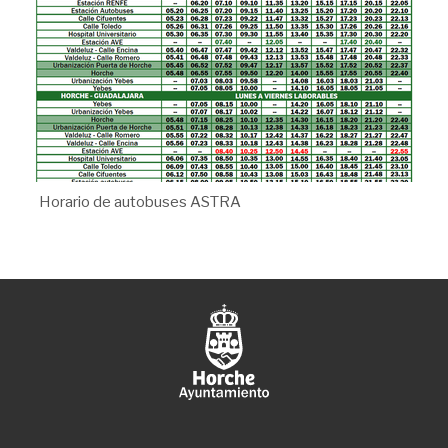
Horario de autobuses ASTRA