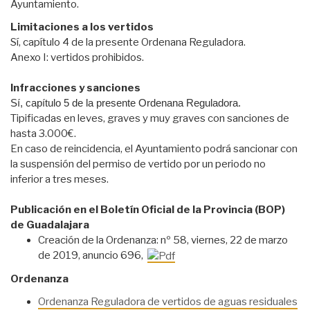
Ayuntamiento.
Limitaciones a los vertidos
Sí, capítulo 4 de la presente Ordenana Reguladora.
Anexo I: vertidos prohibidos.
Infracciones y sanciones
Sí, capítulo 5 de la presente Ordenana Reguladora.
Tipificadas en leves, graves y muy graves con sanciones de
hasta 3.000€.
En caso de reincidencia, el Ayuntamiento podrá sancionar con
la suspensión del permiso de vertido por un periodo no
inferior a tres meses.
Publicación en el Boletín Oficial de la Provincia (BOP)
de Guadalajara
Creación de la Ordenanza: nº 58, viernes, 22 de marzo
de 2019, anuncio 696,
Ordenanza
Ordenanza Reguladora de vertidos de aguas residuales