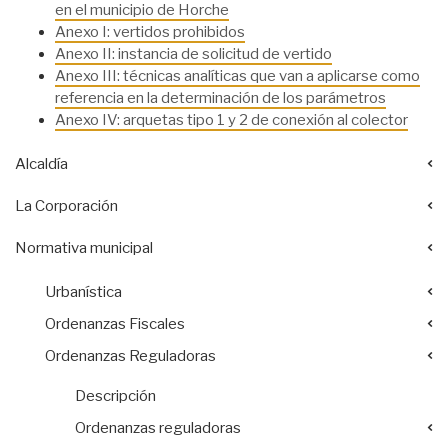
en el municipio de Horche
Anexo I: vertidos prohibidos
Anexo II: instancia de solicitud de vertido
Anexo III: técnicas analíticas que van a aplicarse como
referencia en la determinación de los parámetros
Anexo IV: arquetas tipo 1 y 2 de conexión al colector
Alcaldía
La Corporación
Normativa municipal
Urbanística
Ordenanzas Fiscales
Ordenanzas Reguladoras
Descripción
Ordenanzas reguladoras