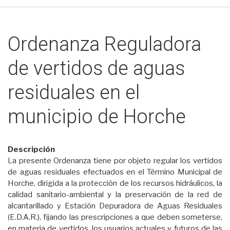
Ordenanza Reguladora
de vertidos de aguas
residuales en el
municipio de Horche
Descripción
La presente Ordenanza tiene por objeto regular los vertidos
de aguas residuales efectuados en el Término Municipal de
Horche, dirigida a la protección de los recursos hidráulicos, la
calidad sanitario-ambiental y la preservación de la red de
alcantarillado y Estación Depuradora de Aguas Residuales
(E.D.A.R.), fijando las prescripciones a que deben someterse,
en materia de vertidos, los usuarios actuales y futuros de las