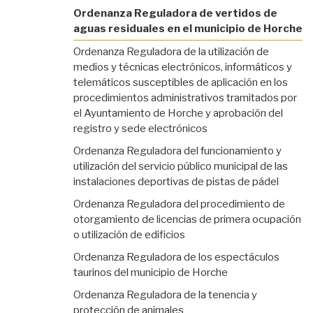
Ordenanza Reguladora de vertidos de
aguas residuales en el municipio de Horche
Ordenanza Reguladora de la utilización de
medios y técnicas electrónicos, informáticos y
telemáticos susceptibles de aplicación en los
procedimientos administrativos tramitados por
el Ayuntamiento de Horche y aprobación del
registro y sede electrónicos
Ordenanza Reguladora del funcionamiento y
utilización del servicio público municipal de las
instalaciones deportivas de pistas de pádel
Ordenanza Reguladora del procedimiento de
otorgamiento de licencias de primera ocupación
o utilización de edificios
Ordenanza Reguladora de los espectáculos
taurinos del municipio de Horche
Ordenanza Reguladora de la tenencia y
protección de animales