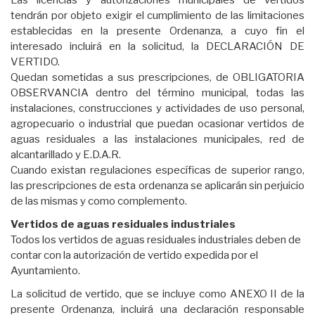
tendrán por objeto exigir el cumplimiento de las limitaciones
establecidas en la presente Ordenanza, a cuyo fin el
interesado incluirá en la solicitud, la DECLARACIÓN DE
VERTIDO.
Quedan sometidas a sus prescripciones, de OBLIGATORIA
OBSERVANCIA dentro del término municipal, todas las
instalaciones, construcciones y actividades de uso personal,
agropecuario o industrial que puedan ocasionar vertidos de
aguas residuales a las instalaciones municipales, red de
alcantarillado y E.D.A.R.
Cuando existan regulaciones específicas de superior rango,
las prescripciones de esta ordenanza se aplicarán sin perjuicio
de las mismas y como complemento.
Vertidos de aguas residuales industriales
Todos los vertidos de aguas residuales industriales deben de
contar con la autorización de vertido expedida por el
Ayuntamiento.
La solicitud de vertido, que se incluye como ANEXO II de la
presente Ordenanza, incluirá una declaración responsable