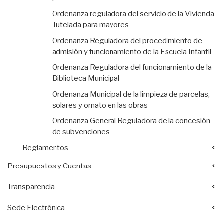
Ordenanza reguladora del servicio de la Vivienda
Tutelada para mayores
Ordenanza Reguladora del procedimiento de
admisión y funcionamiento de la Escuela Infantil
Ordenanza Reguladora del funcionamiento de la
Biblioteca Municipal
Ordenanza Municipal de la limpieza de parcelas,
solares y ornato en las obras
Ordenanza General Reguladora de la concesión
de subvenciones
Reglamentos
Presupuestos y Cuentas
Transparencia
Sede Electrónica