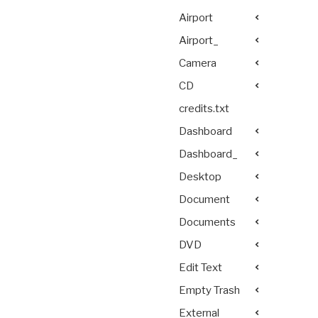
Airport
Airport_
Camera
CD
credits.txt
Dashboard
Dashboard_
Desktop
Document
Documents
DVD
Edit Text
Empty Trash
External