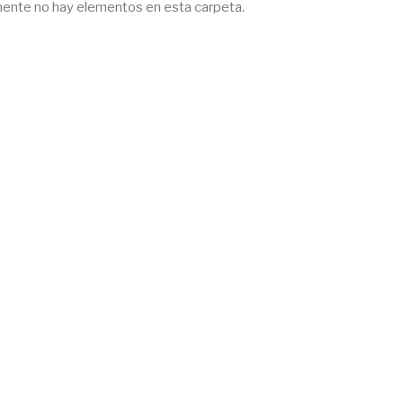
ente no hay elementos en esta carpeta.