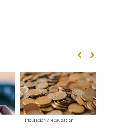
Anterior
Següent
Tributación y recaudación