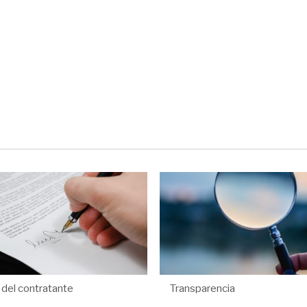
l del contratante
Transparencia