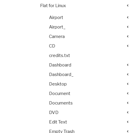
Flat for Linux
Airport
Airport_
Camera
CD
credits.txt
Dashboard
Dashboard_
Desktop
Document
Documents
DVD
Edit Text
Empty Trash