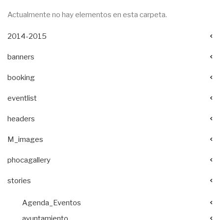
Actualmente no hay elementos en esta carpeta.
2014-2015
banners
booking
eventlist
headers
M_images
phocagallery
stories
Agenda_Eventos
ayuntamiento