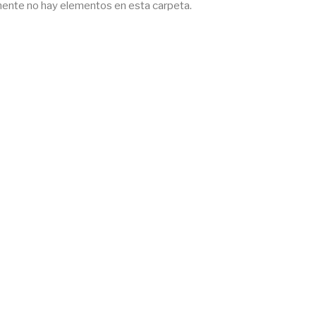
ente no hay elementos en esta carpeta.