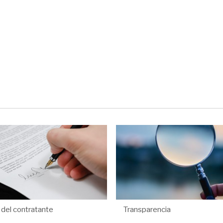
l del contratante
Transparencia