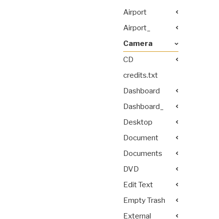
Airport
Airport_
Camera
CD
credits.txt
Dashboard
Dashboard_
Desktop
Document
Documents
DVD
Edit Text
Empty Trash
External