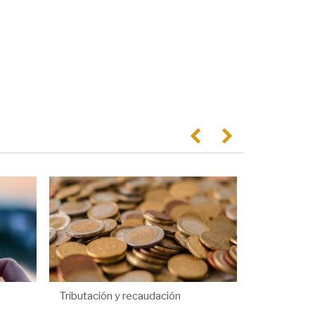
Anterior
Següent
Tributación y recaudación