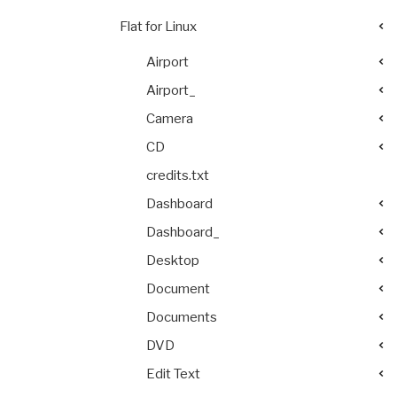
Flat for Linux
Airport
Airport_
Camera
CD
credits.txt
Dashboard
Dashboard_
Desktop
Document
Documents
DVD
Edit Text