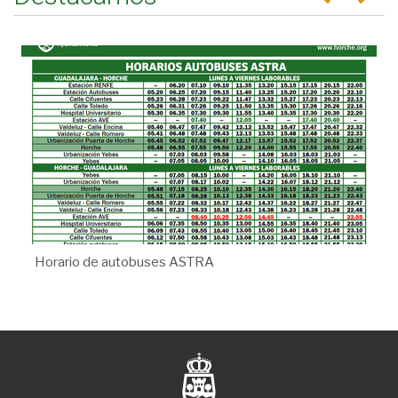
Horario de autobuses ASTRA