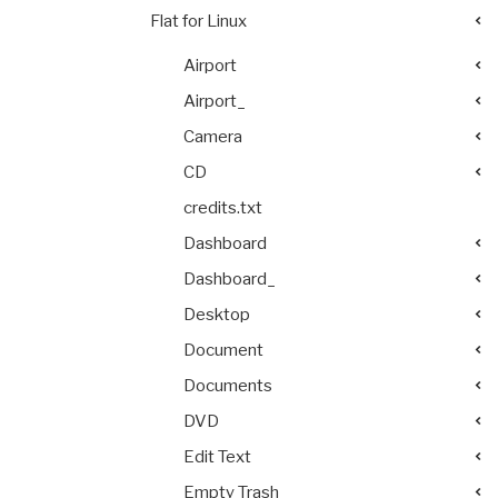
Flat for Linux
Airport
Airport_
Camera
CD
credits.txt
Dashboard
Dashboard_
Desktop
Document
Documents
DVD
Edit Text
Empty Trash