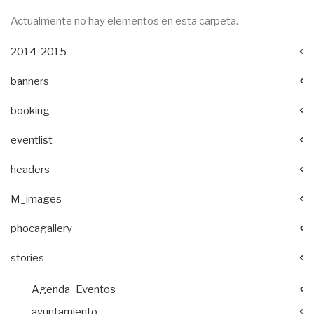
Actualmente no hay elementos en esta carpeta.
2014-2015
banners
booking
eventlist
headers
M_images
phocagallery
stories
Agenda_Eventos
ayuntamiento