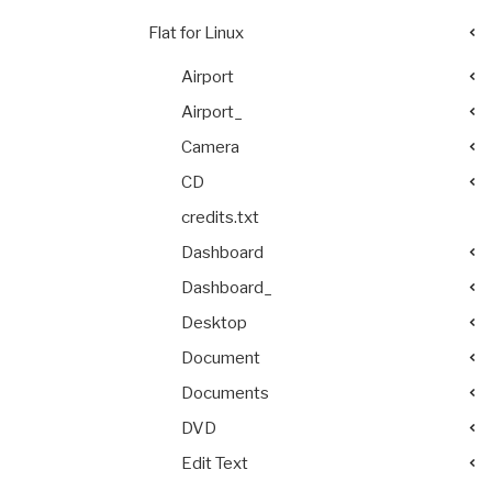
Flat for Linux
Airport
Airport_
Camera
CD
credits.txt
Dashboard
Dashboard_
Desktop
Document
Documents
DVD
Edit Text