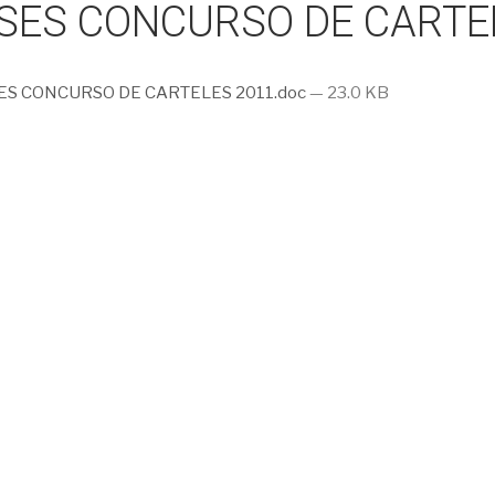
SES CONCURSO DE CARTEL
S CONCURSO DE CARTELES 2011.doc
— 23.0 KB