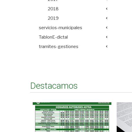
2018
2019
servicios-municipales
TablonE-dictal
tramites-gestiones
Destacamos