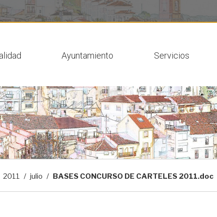
 actual
alidad
Ayuntamiento
Servicios
2011
julio
BASES CONCURSO DE CARTELES 2011.doc