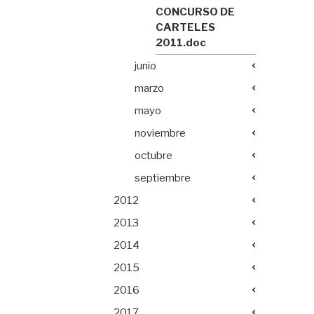
CONCURSO DE
CARTELES
2011.doc
junio
marzo
mayo
noviembre
octubre
septiembre
2012
2013
2014
2015
2016
2017