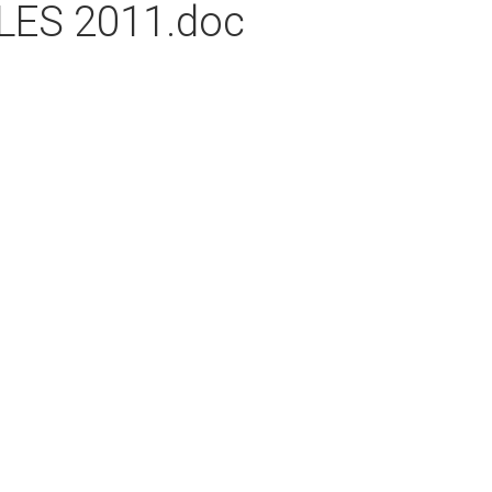
ES 2011.doc