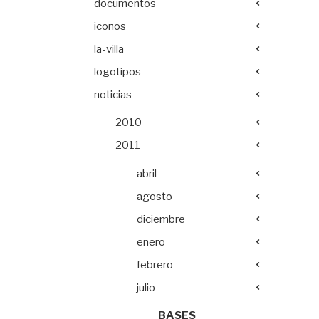
documentos
iconos
la-villa
logotipos
noticias
2010
2011
abril
agosto
diciembre
enero
febrero
julio
BASES