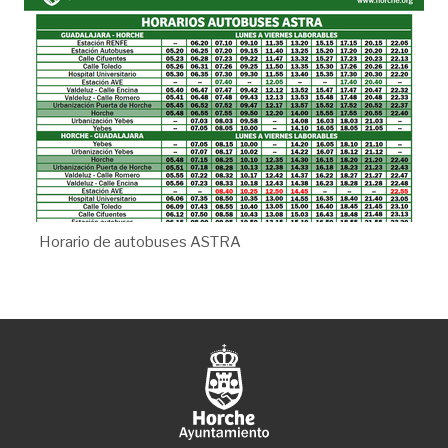
Horario de autobuses ASTRA