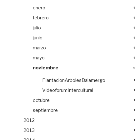
enero
febrero
julio
junio
marzo
mayo
noviembre
PlantacionArbolesBalamergo
VideoforumIntercultural
octubre
septiembre
2012
2013