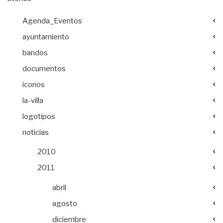
Agenda_Eventos
ayuntamiento
bandos
documentos
iconos
la-villa
logotipos
noticias
2010
2011
abril
agosto
diciembre