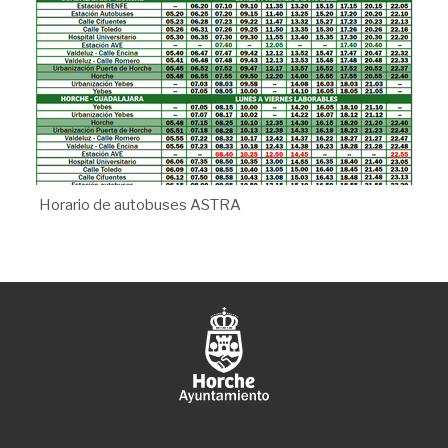
Horario de autobuses ASTRA