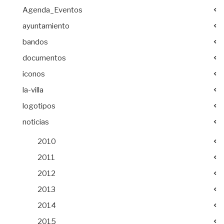
Agenda_Eventos
ayuntamiento
bandos
documentos
iconos
la-villa
logotipos
noticias
2010
2011
2012
2013
2014
2015