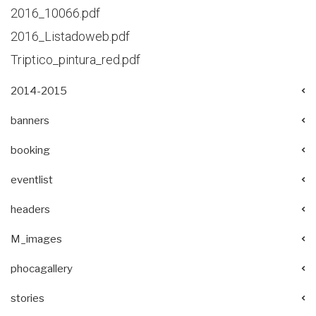
2016_10066.pdf
2016_Listadoweb.pdf
Triptico_pintura_red.pdf
2014-2015
banners
booking
eventlist
headers
M_images
phocagallery
stories