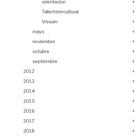
orientacion
TallerIntercultural
Vissum
mayo
noviembre
octubre
septiembre
2012
2013
2014
2015
2016
2017
2018