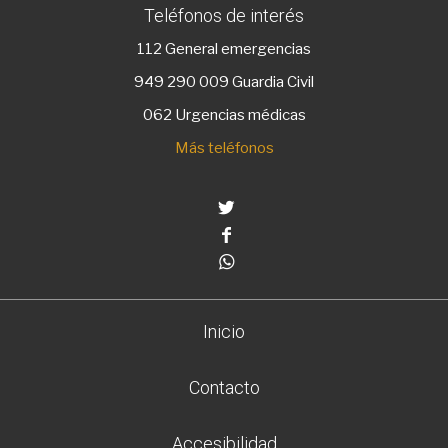
Teléfonos de interés
112
General emergencias
949 290 009
Guardia Civil
062 Urgencias médicas
Más teléfonos
Twitter
Facebook
Whatsapp
Inicio
Contacto
Accesibilidad