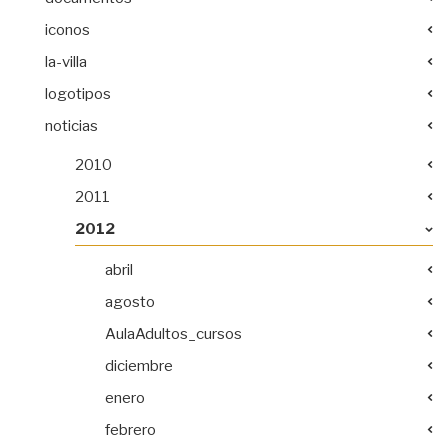
iconos
la-villa
logotipos
noticias
2010
2011
2012
abril
agosto
AulaAdultos_cursos
diciembre
enero
febrero