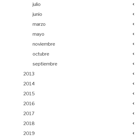
julio
junio
marzo
mayo
noviembre
octubre
septiembre
2013
2014
2015
2016
2017
2018
2019