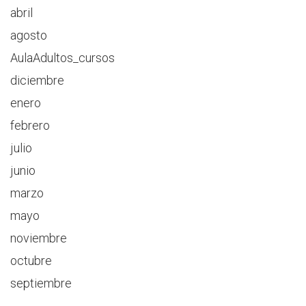
abril
agosto
AulaAdultos_cursos
diciembre
enero
febrero
julio
junio
marzo
mayo
noviembre
octubre
septiembre