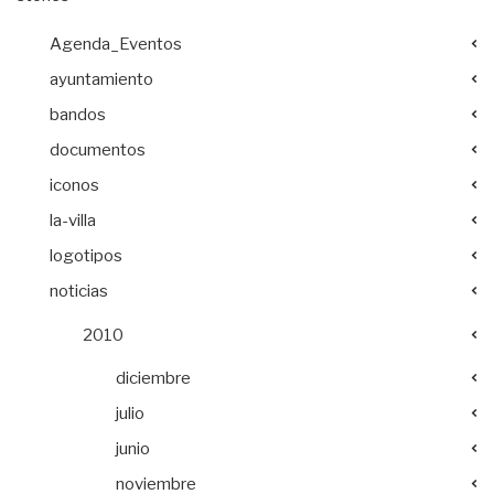
Agenda_Eventos
ayuntamiento
bandos
documentos
iconos
la-villa
logotipos
noticias
2010
diciembre
julio
junio
noviembre