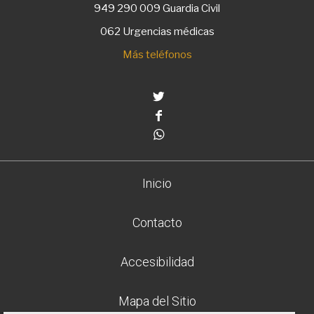
949 290 009
Guardia Civil
062 Urgencias médicas
Más teléfonos
Twitter
Facebook
Whatsapp
Inicio
Contacto
Accesibilidad
Mapa del Sitio