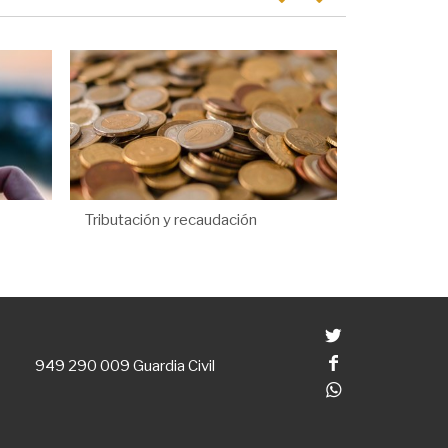
Tributación y recaudación
Twitter
Facebook
949 290 009
Guardia Civil
Whatsapp