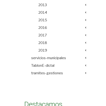
2013
2014
2015
2016
2017
2018
2019
servicios-municipales
TablonE-dictal
tramites-gestiones
Destacamos