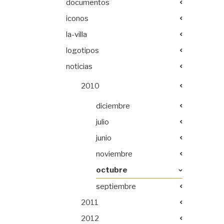
documentos
iconos
la-villa
logotipos
noticias
2010
diciembre
julio
junio
noviembre
octubre
septiembre
2011
2012