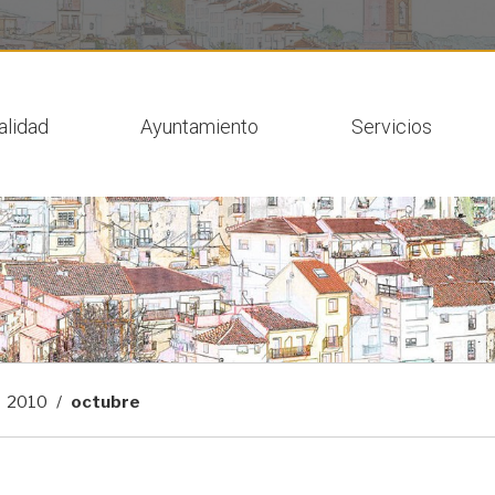
 actual
alidad
Ayuntamiento
Servicios
2010
octubre