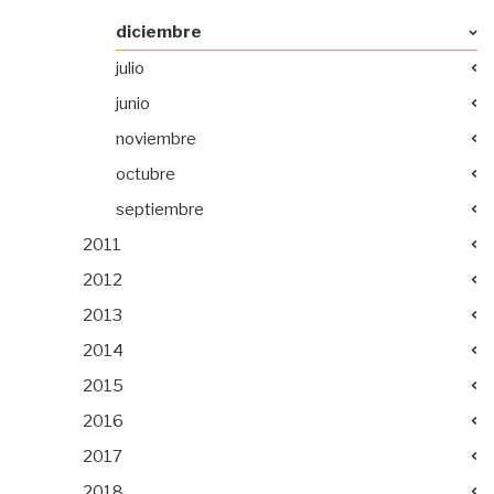
diciembre
julio
junio
noviembre
octubre
septiembre
2011
2012
2013
2014
2015
2016
2017
2018