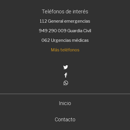
Teléfonos de interés
112
General emergencias
949 290 009
Guardia Civil
062 Urgencias médicas
Más teléfonos
Twitter
Facebook
Whatsapp
Inicio
Contacto