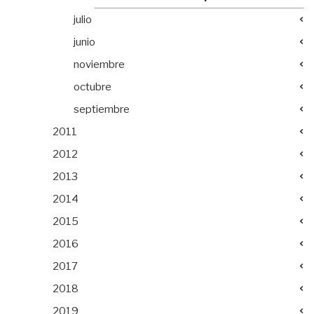
julio
junio
noviembre
octubre
septiembre
2011
2012
2013
2014
2015
2016
2017
2018
2019