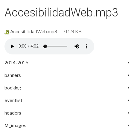
AccesibilidadWeb.mp3
AccesibilidadWeb.mp3
— 711.9 KB
2014-2015
banners
booking
eventlist
headers
M_images