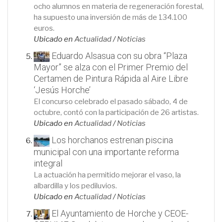
ocho alumnos en materia de regeneración forestal,
ha supuesto una inversión de más de 134.100
euros.
Ubicado en
Actualidad
/
Noticias
Eduardo Alsasua con su obra “Plaza
Mayor” se alza con el Primer Premio del
Certamen de Pintura Rápida al Aire Libre
‘Jesús Horche’
El concurso celebrado el pasado sábado, 4 de
octubre, contó con la participación de 26 artistas.
Ubicado en
Actualidad
/
Noticias
Los horchanos estrenan piscina
municipal con una importante reforma
integral
La actuación ha permitido mejorar el vaso, la
albardilla y los pediluvios.
Ubicado en
Actualidad
/
Noticias
El Ayuntamiento de Horche y CEOE-