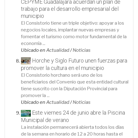
CEPYME Guadalajara acuerdan un plan de
trabajo para el desarrollo empresarial del
municipio
El Consistorio tiene un triple objetivo: apoyar a los
negocios locales, implantar nuevas empresas y
fomentar el turismo como motor fundamental de la
economía ...
Ubicado en
Actualidad
/
Noticias
Horche y Siglo Futuro unen fuerzas para
promover la cultura en el municipio
El Consistorio horchano será uno de los
beneficiarios del Convenio que esta entidad cultural
tiene suscrito con la Diputación Provincial para
promover la ...
Ubicado en
Actualidad
/
Noticias
Este viernes 24 de junio abre la Piscina
Municipal de verano
La instalación permanecerá abierta todos los días
de la semana en horario de 12 a 20 horas hasta el