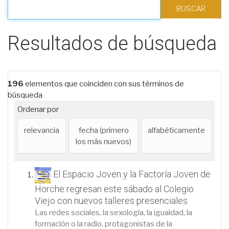
Filtrar los resultados
Resultados de búsqueda
196
elementos que coinciden con sus términos de
búsqueda
Ordenar por
relevancia
fecha (primero
alfabéticamente
los más nuevos)
El Espacio Joven y la Factoría Joven de
Horche regresan este sábado al Colegio
Viejo con nuevos talleres presenciales
Las redes sociales, la sexología, la igualdad, la
formación o la radio, protagonistas de la