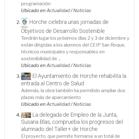
programación
Ubicado en
Actualidad
/
Noticias
Horche celebra unas jornadas de
Objetivos de Desarrollo Sostenible
Tendrán lugar los próximos días 2 y 3 de diciembre y
están dirigidas a los alumnos del CEIP San Roque,
técnicos municipales y responsables en
sostenibilidad de ...
Ubicado en
Actualidad
/
Noticias
El Ayuntamiento de Horche rehabilita la
entrada al Centro de Salud
Además, la obra también ha permitido ampliar dos
plazas más de aparcamiento
Ubicado en
Actualidad
/
Noticias
La delegada de Empleo de la Junta,
Susana Blas, comprueba los progresos del
alumnado del Taller+ de Horche
El proyecto, que permite formarse a un total de