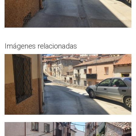
Imágenes relacionadas