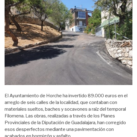
El Ayuntamiento de Horche ha invertido 89.000 euros en el
arreglo de seis calles de la localidad, que contaban con
materiales sueltos, baches y socavones a raíz del temporal
Filomena. Las obras, realizadas a través de los Planes
Provinciales de la Diputación de Guadalajara, han corregido
esos desperfectos mediante una pavimentación con
acabados en hormigón y asfalto.