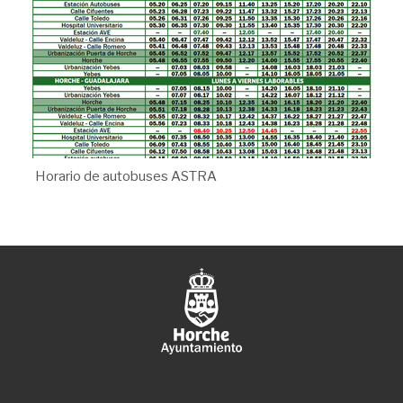
Horario de autobuses ASTRA