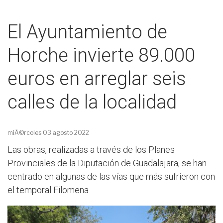
El Ayuntamiento de
Horche invierte 89.000
euros en arreglar seis
calles de la localidad
miÃ©rcoles 03 agosto 2022
Las obras, realizadas a través de los Planes
Provinciales de la Diputación de Guadalajara, se han
centrado en algunas de las vías que más sufrieron con
el temporal Filomena