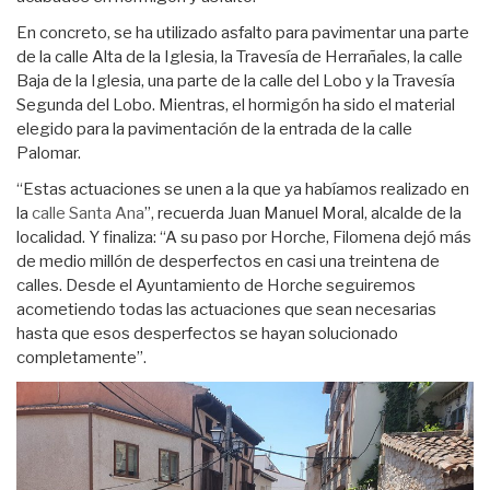
En concreto, se ha utilizado asfalto para pavimentar una parte
de la calle Alta de la Iglesia, la Travesía de Herrañales, la calle
Baja de la Iglesia, una parte de la calle del Lobo y la Travesía
Segunda del Lobo. Mientras, el hormigón ha sido el material
elegido para la pavimentación de la entrada de la calle
Palomar.
“Estas actuaciones se unen a la que ya habíamos realizado en
la
calle Santa Ana
”, recuerda Juan Manuel Moral, alcalde de la
localidad. Y finaliza: “A su paso por Horche, Filomena dejó más
de medio millón de desperfectos en casi una treintena de
calles. Desde el Ayuntamiento de Horche seguiremos
acometiendo todas las actuaciones que sean necesarias
hasta que esos desperfectos se hayan solucionado
completamente”.