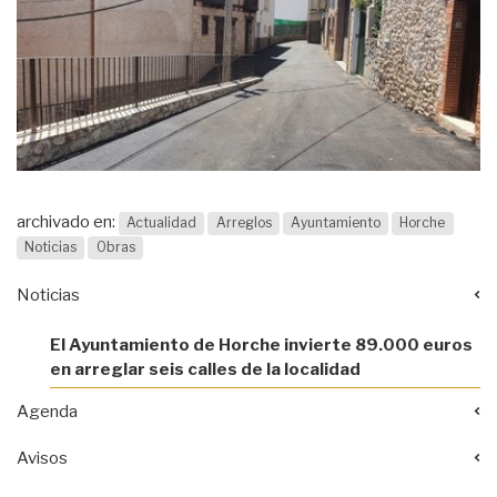
archivado en:
Actualidad
Arreglos
Ayuntamiento
Horche
Noticias
Obras
Noticias
El Ayuntamiento de Horche invierte 89.000 euros
en arreglar seis calles de la localidad
Agenda
Avisos