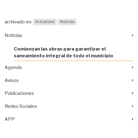
archivado en:
Actualidad
Noticias
Noticias
Comienzan las obras para garantizar el
saneamiento integral de todo el municipio
Agenda
Avisos
Publicaciones
Redes Sociales
APP
Acciones