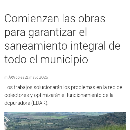
Comienzan las obras
para garantizar el
saneamiento integral de
todo el municipio
miÃ©rcoles 21 mayo 2025
Los trabajos solucionarán los problemas en la red de
colectores y optimizarán el funcionamiento de la
depuradora (EDAR).