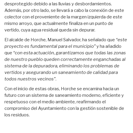
desprotegido debido a las lluvias y desbordamientos.
Además, por otro lado, se llevará a cabo la conexión de este
colector con el proveniente de la margen izquierda de este
mismo arroyo, que actualmente finaliza en un punto de
vertido, cuya agua residual queda sin depurar.
El alcalde de Horche, Manuel Salvador, ha señalado que
“este
proyecto es fundamental para el municipio”
y ha añadido
que
“con esta actuación, garantizamos que todas las zonas
de nuestro pueblo queden correctamente enganchadas al
sistema de la depuradora, eliminando los problemas de
vertidos y asegurando un saneamiento de calidad para
todos nuestros vecinos”
.
Con el inicio de estas obras, Horche se encamina hacia un
futuro con un sistema de saneamiento moderno, eficiente y
respetuoso con el medio ambiente, reafirmando el
compromiso del Ayuntamiento con la gestión sostenible de
los residuos.