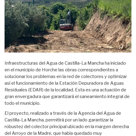
Infraestructuras del Agua de Castilla-La Mancha ha iniciado
en el municipio de Horche las obras correspondientes a
solucionar los problemas en la red de colectores y optimizar
así el funcionamiento de la Estación Depuradora de Aguas
Residuales (EDAR) de la localidad. Esta es una actuación de
gran envergadura que garantizará el saneamiento integral de
todo el municipio.
El proyecto, realizado a través de la Agencia del Agua de
Castilla-La Mancha, permitirá por un lado garantizar la
robustez del colector principal ubicado en la margen derecha
del Arroyo de la Madre, que había quedado muy