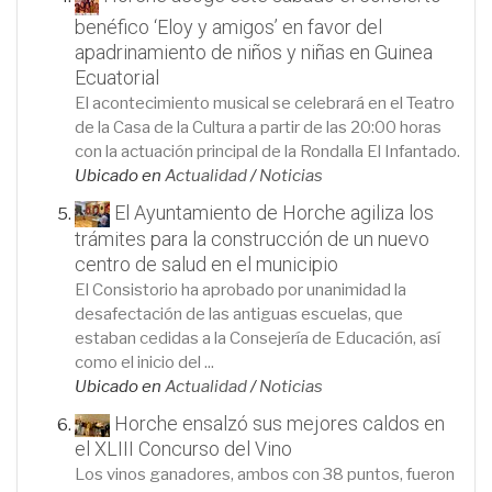
benéfico ‘Eloy y amigos’ en favor del
apadrinamiento de niños y niñas en Guinea
Ecuatorial
El acontecimiento musical se celebrará en el Teatro
de la Casa de la Cultura a partir de las 20:00 horas
con la actuación principal de la Rondalla El Infantado.
Ubicado en
Actualidad
/
Noticias
El Ayuntamiento de Horche agiliza los
trámites para la construcción de un nuevo
centro de salud en el municipio
El Consistorio ha aprobado por unanimidad la
desafectación de las antiguas escuelas, que
estaban cedidas a la Consejería de Educación, así
como el inicio del ...
Ubicado en
Actualidad
/
Noticias
Horche ensalzó sus mejores caldos en
el XLIII Concurso del Vino
Los vinos ganadores, ambos con 38 puntos, fueron