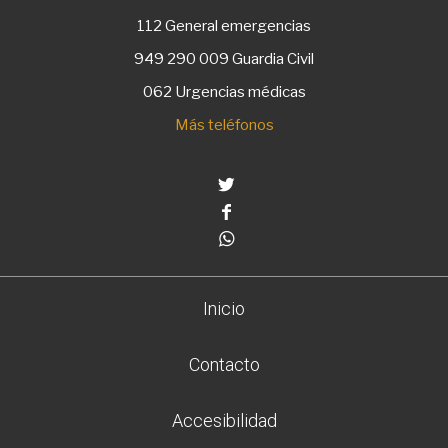
112
General emergencias
949 290 009
Guardia Civil
062 Urgencias médicas
Más teléfonos
Twitter
Facebook
Whatsapp
Inicio
Contacto
Accesibilidad