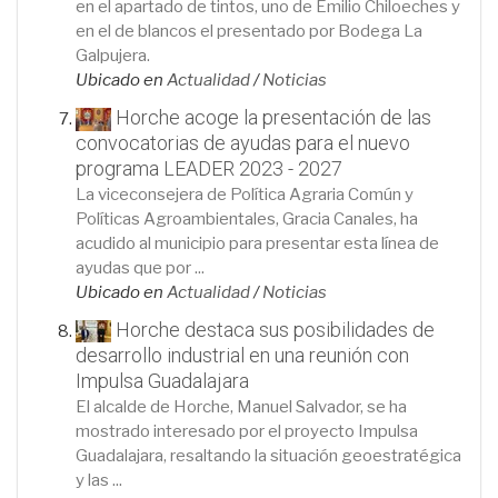
en el apartado de tintos, uno de Emilio Chiloeches y
en el de blancos el presentado por Bodega La
Galpujera.
Ubicado en
Actualidad
/
Noticias
Horche acoge la presentación de las
convocatorias de ayudas para el nuevo
programa LEADER 2023 - 2027
La viceconsejera de Política Agraria Común y
Políticas Agroambientales, Gracia Canales, ha
acudido al municipio para presentar esta línea de
ayudas que por ...
Ubicado en
Actualidad
/
Noticias
Horche destaca sus posibilidades de
desarrollo industrial en una reunión con
Impulsa Guadalajara
El alcalde de Horche, Manuel Salvador, se ha
mostrado interesado por el proyecto Impulsa
Guadalajara, resaltando la situación geoestratégica
y las ...