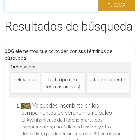
Filtrar los resultados
Resultados de búsqueda
196
elementos que coinciden con sus términos de
búsqueda
Ordenar por
relevancia
fecha (primero
alfabéticamente
los más nuevos)
Ya puedes inscribirte en los
campamentos de verano municipales
El Ayuntamiento de Horche oferta dos
campamentos, uno lúdico educativo y otro
deportivo, que tienen un coste de 30 euros por