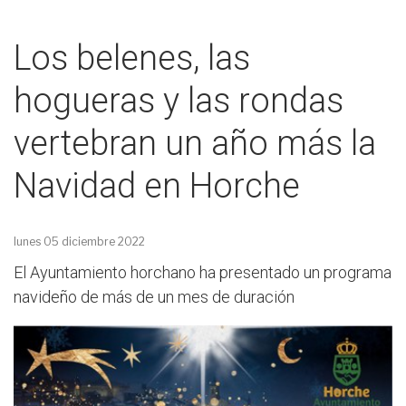
Los belenes, las
hogueras y las rondas
vertebran un año más la
Navidad en Horche
lunes 05 diciembre 2022
El Ayuntamiento horchano ha presentado un programa
navideño de más de un mes de duración