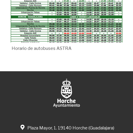
Horario de autobuses ASTRA
Plaza Mayor, 1. 19140 Horche (Guadalajara)