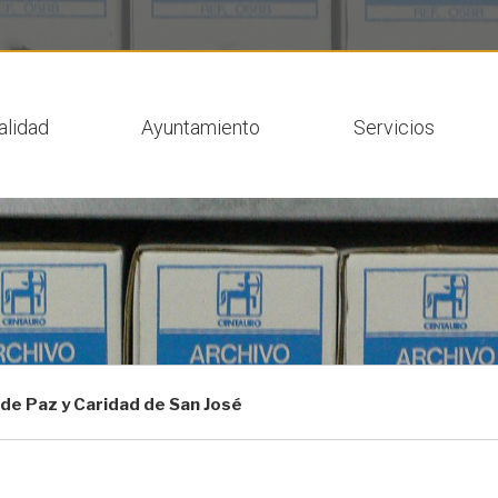
 actual
alidad
Ayuntamiento
Servicios
 de Paz y Caridad de San José