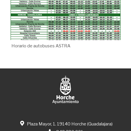
Horario de autobuses ASTRA
Plaza Mayor, 1. 19140 Horche (Guadalajara)