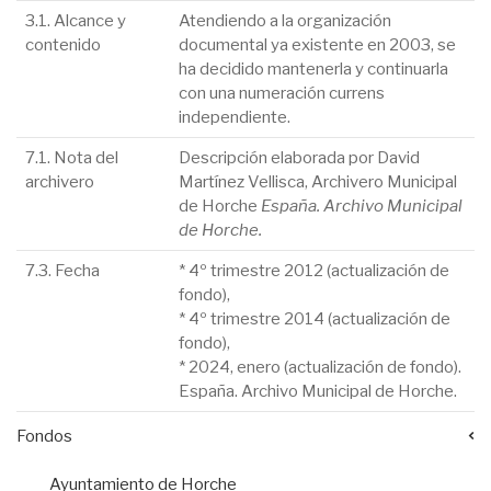
3.1. Alcance y
Atendiendo a la organización
contenido
documental ya existente en 2003, se
ha decidido mantenerla y continuarla
con una numeración currens
independiente.
7.1. Nota del
Descripción elaborada por David
archivero
Martínez Vellisca, Archivero Municipal
de Horche
España. Archivo Municipal
de Horche.
7.3. Fecha
* 4º trimestre 2012 (actualización de
fondo),
* 4º trimestre 2014 (actualización de
fondo),
* 2024, enero (actualización de fondo).
España. Archivo Municipal de Horche.
Fondos
Ayuntamiento de Horche