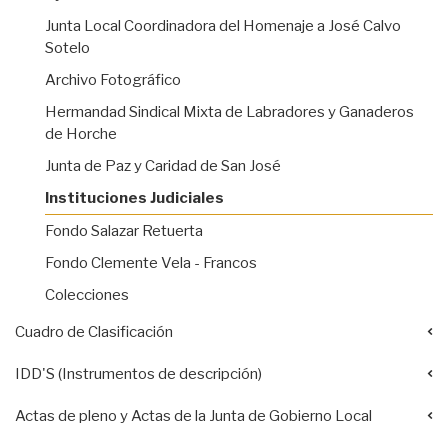
Junta Local Coordinadora del Homenaje a José Calvo
Sotelo
Archivo Fotográfico
Hermandad Sindical Mixta de Labradores y Ganaderos
de Horche
Junta de Paz y Caridad de San José
Instituciones Judiciales
Fondo Salazar Retuerta
Fondo Clemente Vela - Francos
Colecciones
Cuadro de Clasificación
IDD'S (Instrumentos de descripción)
Actas de pleno y Actas de la Junta de Gobierno Local