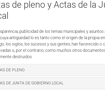
as de pleno y Actas de la 
al
nsparencia, publicidad de los temas municipales y asunto
cuya antigüedad lo es tanto como el origen de la propia ent
o, los siglos, los sucesos y sus gentes, han favorecido o 
vadas o, por el contrario, como muchos otros documentos d
mente destruidos.
AS DE PLENO
AS DE JUNTA DE GOBIERNO LOCAL