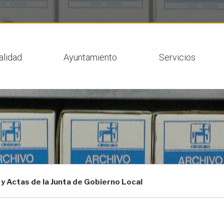
 actual
alidad
Ayuntamiento
Servicios
y Actas de la Junta de Gobierno Local