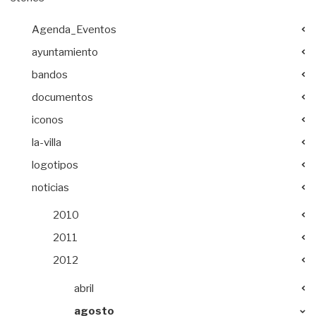
Agenda_Eventos
ayuntamiento
bandos
documentos
iconos
la-villa
logotipos
noticias
2010
2011
2012
abril
agosto