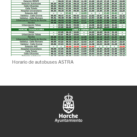
Horario de autobuses ASTRA