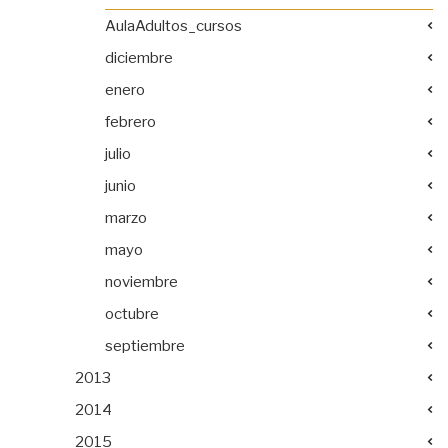
AulaAdultos_cursos
diciembre
enero
febrero
julio
junio
marzo
mayo
noviembre
octubre
septiembre
2013
2014
2015