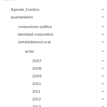
Agenda_Eventos
ayuntamiento
composicion-politica
identidad-corporativa
JuntaGobiernoLocal
actas
2007
2008
2009
2010
2011
2012
2013