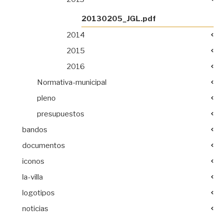
20130205_JGL.pdf
2014
2015
2016
Normativa-municipal
pleno
presupuestos
bandos
documentos
iconos
la-villa
logotipos
noticias