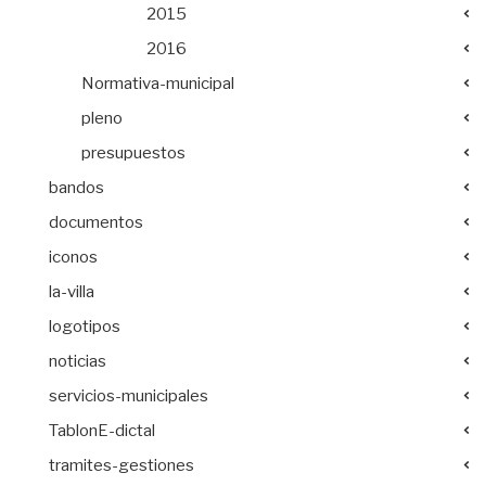
2015
2016
Normativa-municipal
pleno
presupuestos
bandos
documentos
iconos
la-villa
logotipos
noticias
servicios-municipales
TablonE-dictal
tramites-gestiones