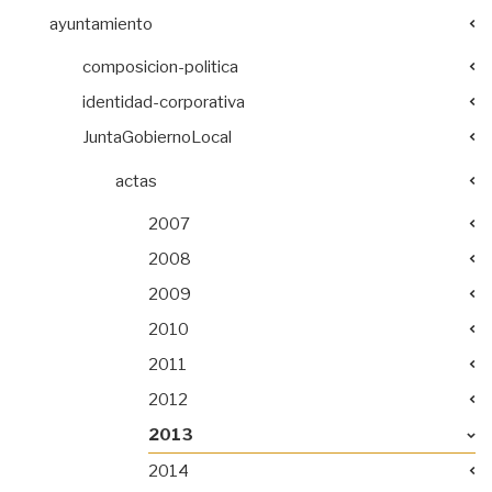
ayuntamiento
composicion-politica
identidad-corporativa
JuntaGobiernoLocal
actas
2007
2008
2009
2010
2011
2012
2013
2014