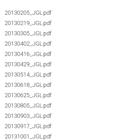
20130205_JGL.pdf
20130219_JGL.pdf
20130305_JGL.pdf
20130402_JGL.pdf
20130416_JGL.pdf
20130429_JGL.pdf
20130514_JGL.pdf
20130618_JGL.pdf
20130625_JGL.pdf
20130805_JGL.pdf
20130903_JGL.pdf
20130917_JGL.pdf
20131001_JGL.pdf