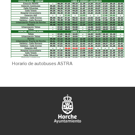
Horario de autobuses ASTRA