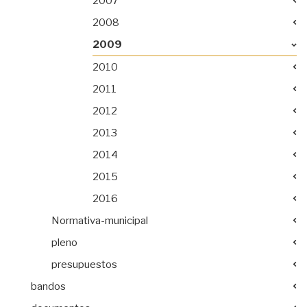
2007
2008
2009
2010
2011
2012
2013
2014
2015
2016
Normativa-municipal
pleno
presupuestos
bandos