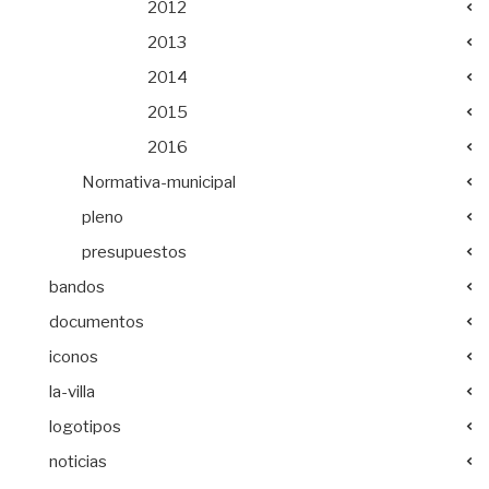
2012
2013
2014
2015
2016
Normativa-municipal
pleno
presupuestos
bandos
documentos
iconos
la-villa
logotipos
noticias