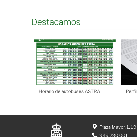
Destacamos
Horario de autobuses ASTRA
Perfi
Plaza Mayor, 1. 1
949 290 001