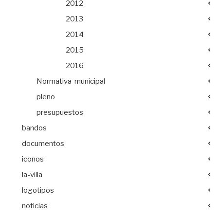
2012
2013
2014
2015
2016
Normativa-municipal
pleno
presupuestos
bandos
documentos
iconos
la-villa
logotipos
noticias