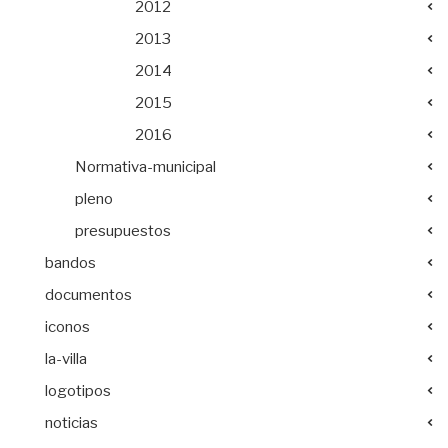
2012
2013
2014
2015
2016
Normativa-municipal
pleno
presupuestos
bandos
documentos
iconos
la-villa
logotipos
noticias