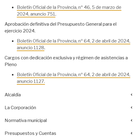
Boletín Oficial de la Provincia, nº 46, 5 de marzo de
2024, anuncio 751
.
Aprobación definitiva del Presupuesto General para el
ejercicio 2024.
Boletín Oficial de la Provincia, nº 64, 2 de abril de 2024,
anuncio 1128
.
Cargos con dedicación exclusiva y régimen de asistencias a
Pleno
Boletín Oficial de la Provincia, nº 64, 2 de abril de 2024,
anuncio 1127
.
Alcaldía
La Corporación
Normativa municipal
Presupuestos y Cuentas