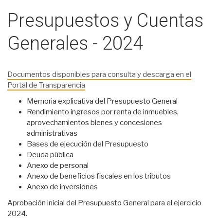
Presupuestos y Cuentas
Generales - 2024
Documentos disponibles para consulta y descarga en el
Portal de Transparencia
Memoria explicativa del Presupuesto General
Rendimiento ingresos por renta de inmuebles,
aprovechamientos bienes y concesiones
administrativas
Bases de ejecución del Presupuesto
Deuda pública
Anexo de personal
Anexo de beneficios fiscales en los tributos
Anexo de inversiones
Aprobación inicial del Presupuesto General para el ejercicio
2024.