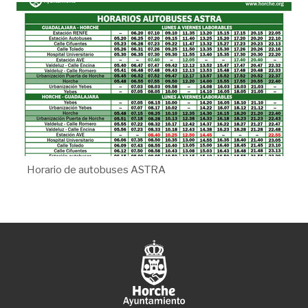
Horario de autobuses ASTRA