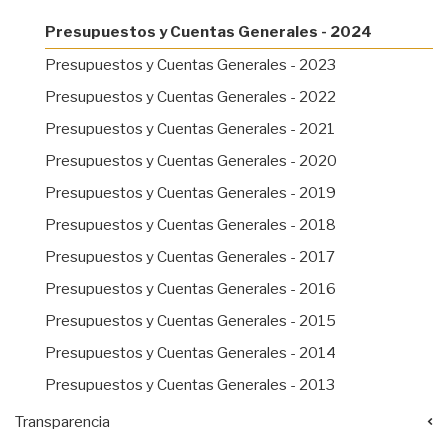
Presupuestos y Cuentas Generales - 2024
Presupuestos y Cuentas Generales - 2023
Presupuestos y Cuentas Generales - 2022
Presupuestos y Cuentas Generales - 2021
Presupuestos y Cuentas Generales - 2020
Presupuestos y Cuentas Generales - 2019
Presupuestos y Cuentas Generales - 2018
Presupuestos y Cuentas Generales - 2017
Presupuestos y Cuentas Generales - 2016
Presupuestos y Cuentas Generales - 2015
Presupuestos y Cuentas Generales - 2014
Presupuestos y Cuentas Generales - 2013
Transparencia