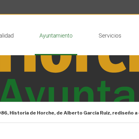
 actual
alidad
Ayuntamiento
Servicios
86, Historia de Horche, de Alberto García Ruiz, rediseño a