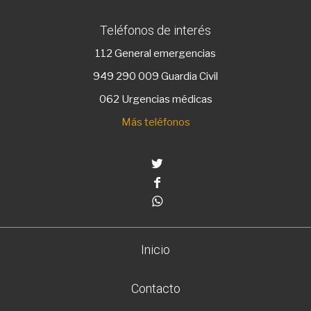
Teléfonos de interés
112
General emergencias
949 290 009
Guardia Civil
062 Urgencias médicas
Más teléfonos
Twitter
Facebook
Whatsapp
Inicio
Contacto