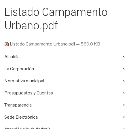
Listado Campamento
Urbano.pdf
Listado Campamento Urbano.pdf
— 560.0 KB
Alcaldía
La Corporación
Normativa municipal
Presupuestos y Cuentas
Transparencia
Sede Electrónica