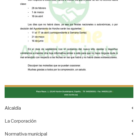
Alcaldía
La Corporación
Normativa municipal