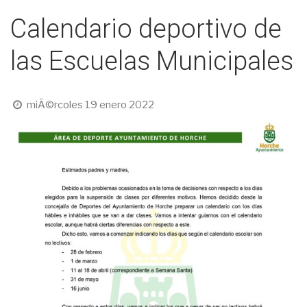
Calendario deportivo de
las Escuelas Municipales
miÃ©rcoles 19 enero 2022