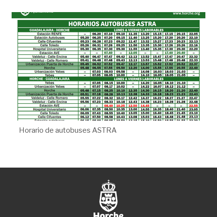
Horario de autobuses ASTRA