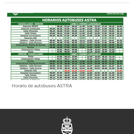
Horario de autobuses ASTRA