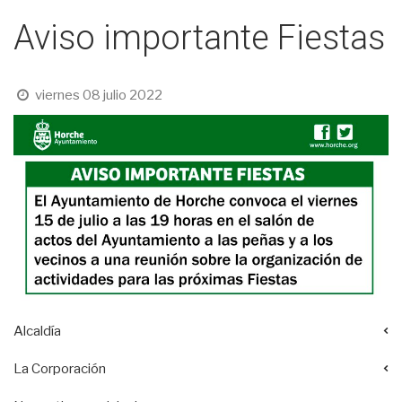
Aviso importante Fiestas
viernes 08 julio 2022
Alcaldía
La Corporación