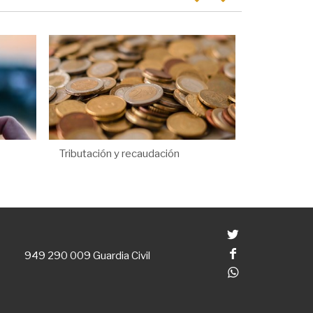
Tributación y recaudación
Twitter
Facebook
949 290 009
Guardia Civil
Whatsapp