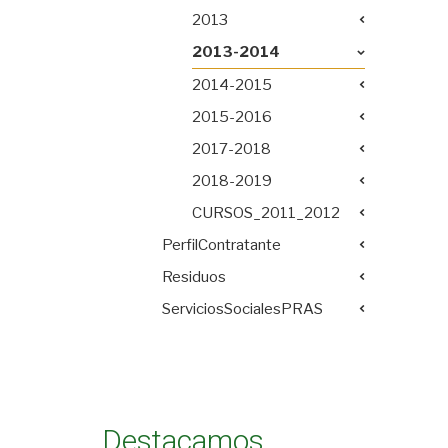
2013
2013-2014
2014-2015
2015-2016
2017-2018
2018-2019
CURSOS_2011_2012
PerfilContratante
Residuos
ServiciosSocialesPRAS
Destacamos