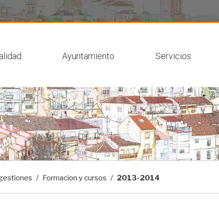
 actual
alidad
Ayuntamiento
Servicios
gestiones
Formacion y cursos
2013-2014