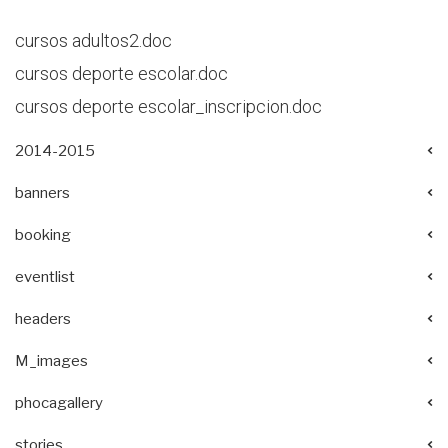
cursos adultos2.doc
cursos deporte escolar.doc
cursos deporte escolar_inscripcion.doc
2014-2015
banners
booking
eventlist
headers
M_images
phocagallery
stories