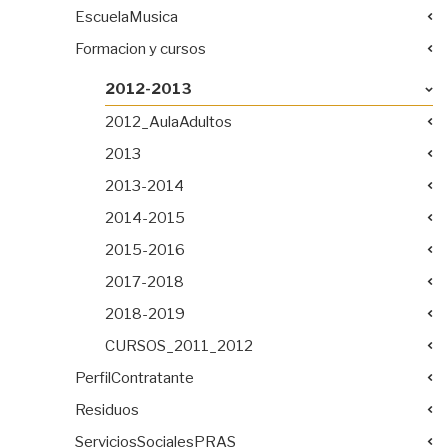
EscuelaMusica
Formacion y cursos
2012-2013
2012_AulaAdultos
2013
2013-2014
2014-2015
2015-2016
2017-2018
2018-2019
CURSOS_2011_2012
PerfilContratante
Residuos
ServiciosSocialesPRAS