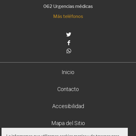
062 Urgencias médicas
Más teléfonos
Twitter
Facebook
Whatsapp
Inicio
Contacto
Accesibilidad
Mapa del Sitio