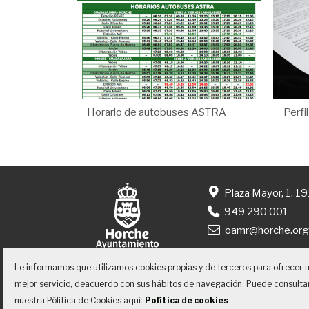
Horario de autobuses ASTRA
Perfi
Plaza Mayor, 1. 1
949 290 001
oamr@horche.or
Le informamos que utilizamos cookies propias y de terceros para ofrecer 
mejor servicio, deacuerdo con sus hábitos de navegación. Puede consulta
nuestra Pólitica de Cookies aquí:
Política de cookies