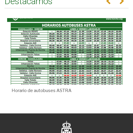
Destacamos
Horario de autobuses ASTRA