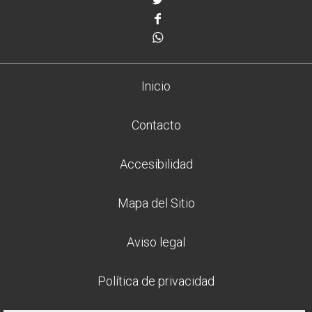
Facebook
Whatsapp
Inicio
Contacto
Accesibilidad
Mapa del Sitio
Aviso legal
Política de privacidad