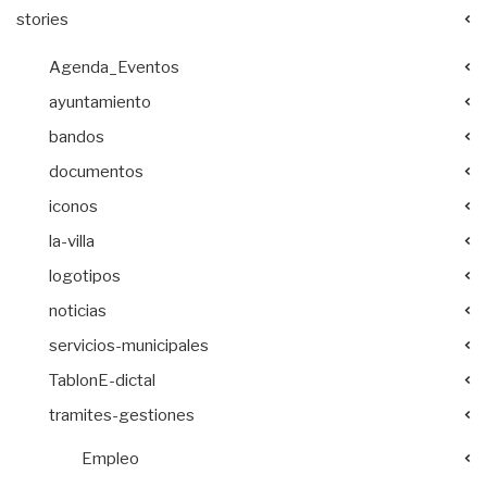
stories
Agenda_Eventos
ayuntamiento
bandos
documentos
iconos
la-villa
logotipos
noticias
servicios-municipales
TablonE-dictal
tramites-gestiones
Empleo